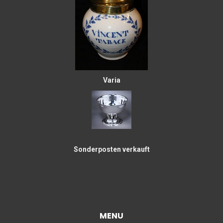
Varia
Sonderposten verkauft
MENU