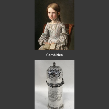
Gemälden