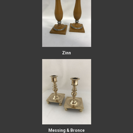
Zinn
Messing & Bronce