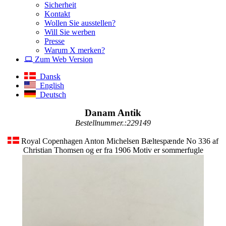
Sicherheit
Kontakt
Wollen Sie ausstellen?
Will Sie werben
Presse
Warum X merken?
Zum Web Version
Dansk
English
Deutsch
Danam Antik
Bestellnummer.:229149
Royal Copenhagen Anton Michelsen Bæltespænde No 336 af
Christian Thomsen og er fra 1906 Motiv er sommerfugle