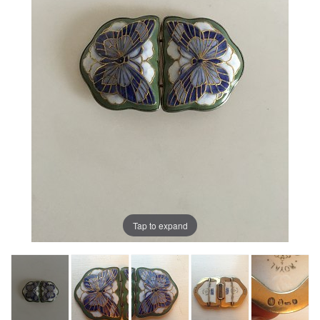
Tap to expand