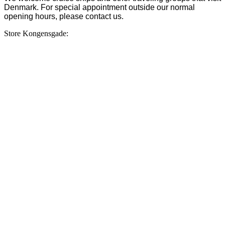
Denmark. For special appointment outside our normal
opening hours, please contact us.
Store Kongensgade: