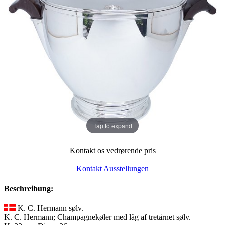
Tap to expand
Kontakt os vedrørende pris
Kontakt Ausstellungen
Beschreibung:
K. C. Hermann sølv.
K. C. Hermann; Champagnekøler med låg af tretårnet sølv.