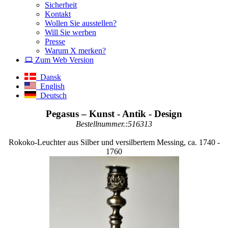
Sicherheit
Kontakt
Wollen Sie ausstellen?
Will Sie werben
Presse
Warum X merken?
Zum Web Version
Dansk
English
Deutsch
Pegasus – Kunst - Antik - Design
Bestellnummer.:516313
Rokoko-Leuchter aus Silber und versilbertem Messing, ca. 1740 -
1760