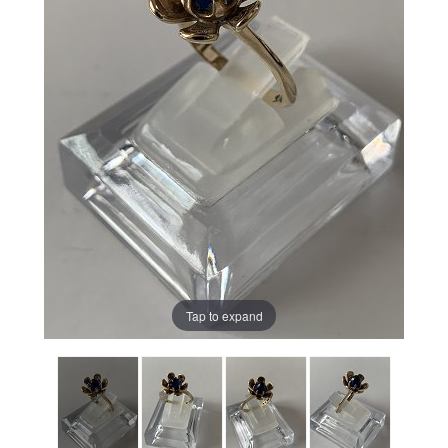
Tap to expand