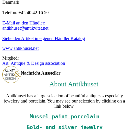
Danmark
Telefon: +45 40 42 16 50
E-Mail an den Händler:
antikhuset@antikvitet.net
Siehe den Artikel in eigenen Händler Katalog
www.antikhuset.net
Mitglied:
Art, Antique & Design association
Nachricht Aussteller
About Antikhuset
Antikhuset has a large selection of beautiful antiques - especially
jewelery and porcelain. You may see our selection by clicking on a
link below.
Mussel paint porcelain
Gold- and silver jewelry