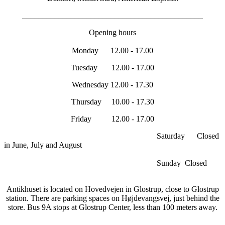
_____________________________________________
Opening hours
Monday 12.00 - 17.00
Tuesday 12.00 - 17.00
Wednesday 12.00 - 17.30
Thursday 10.00 - 17.30
Friday 12.00 - 17.00
Saturday Closed
in June, July and August
Sunday Closed
Antikhuset is located on Hovedvejen in Glostrup, close to Glostrup
station. There are parking spaces on Højdevangsvej, just behind the
store. Bus 9A stops at Glostrup Center, less than 100 meters away.