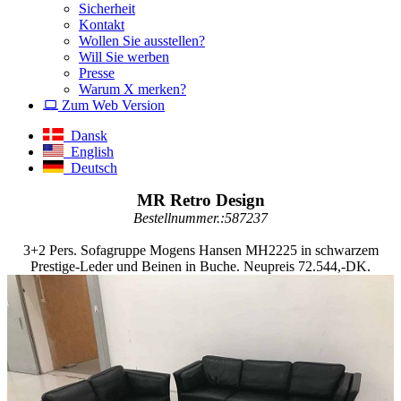
Sicherheit
Kontakt
Wollen Sie ausstellen?
Will Sie werben
Presse
Warum X merken?
Zum Web Version
Dansk
English
Deutsch
MR Retro Design
Bestellnummer.:587237
3+2 Pers. Sofagruppe Mogens Hansen MH2225 in schwarzem
Prestige-Leder und Beinen in Buche. Neupreis 72.544,-DK.