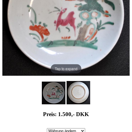
Tap to expand
Preis: 1.500,-
DKK