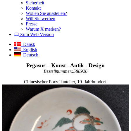
Sicherheit
Kontakt
Wollen Sie ausstellen?
Will Sie werben
Presse
Warum X merken?
Zum Web Version
Dansk
English
Deutsch
Pegasus – Kunst - Antik - Design
Bestellnummer.:588926
Chinesischer Porzellanteller, 19. Jahrhundert.