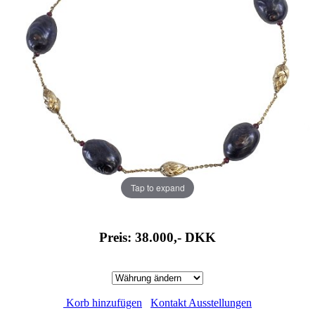
Tap to expand
Preis: 38.000,-
DKK
Korb hinzufügen
Kontakt Ausstellungen