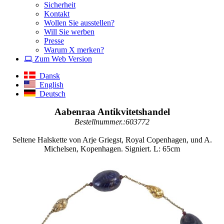
Sicherheit
Kontakt
Wollen Sie ausstellen?
Will Sie werben
Presse
Warum X merken?
Zum Web Version
Dansk
English
Deutsch
Aabenraa Antikvitetshandel
Bestellnummer.:603772
Seltene Halskette von Arje Griegst, Royal Copenhagen, und A.
Michelsen, Kopenhagen. Signiert. L: 65cm