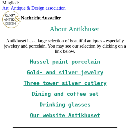
Mitglied:
Art, Antique & Design association
Nachricht Aussteller
About Antikhuset
Antikhuset has a large selection of beautiful antiques - especially
jewelery and porcelain. You may see our selection by clicking on a
link below.
Mussel paint porcelain
Gold- and silver jewelry
Three tower silver cutlery
Dining and coffee set
Drinking glasses
Our website Antikhuset
_____________________________________________