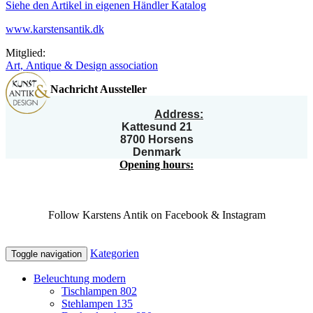
Siehe den Artikel in eigenen Händler Katalog
www.karstensantik.dk
Mitglied:
Art, Antique & Design association
Nachricht Aussteller
Address:
Kattesund 21
8700 Horsens
Denmark
Opening hours:
Follow Karstens Antik on Facebook & Instagram
Kategorien
Toggle navigation
Beleuchtung modern
Tischlampen
802
Stehlampen
135