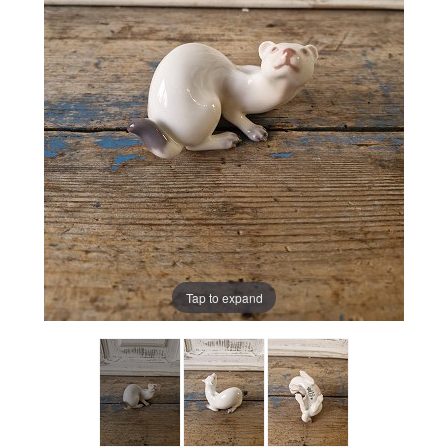
Tap to expand