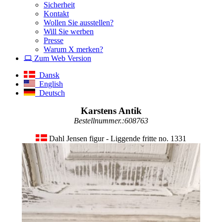
Sicherheit
Kontakt
Wollen Sie ausstellen?
Will Sie werben
Presse
Warum X merken?
Zum Web Version
Dansk
English
Deutsch
Karstens Antik
Bestellnummer.:608763
Dahl Jensen figur - Liggende fritte no. 1331