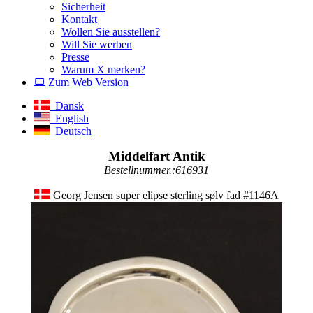
Sicherheit
Kontakt
Wollen Sie ausstellen?
Will Sie werben
Presse
Warum X merken?
Zum Web Version
Dansk
English
Deutsch
Middelfart Antik
Bestellnummer.:616931
Georg Jensen super elipse sterling sølv fad #1146A