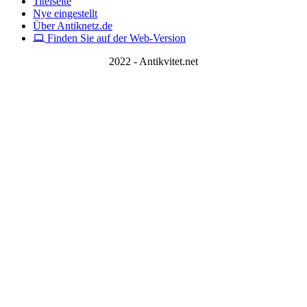
Titelseite
Nye eingestellt
Über Antiknetz.de
Finden Sie auf der Web-Version
2022 - Antikvitet.net