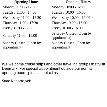
Opening Hours
Opening Hours
Monday 11:00 - 17:30
Monday 10:00 -16:00
Tuesday 11:00 - 17:30
Tuesday 10:00 - 16:00
Wednesday 11:00 - 17:30
Wednesday 10:00 - 16:00
Thursday 11:00 - 17:30
Thursday 10:00 - 16:00
Friday 11.00 - 17.30
Friday 10.00 - 16.00
Saturday Closed (Open by
Saturday 11.00 - 15.00
appointment)
Sunday Closed (Open by
Sunday Closed (Open by
appointment)
appointment)
We welcome cruise ships and other traveling groups that visit
Denmark. For special appointment outside our normal
opening hours, please contact us.
Store Kongensgade: