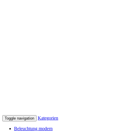
Kategorien
Toggle navigation
Beleuchtung modern