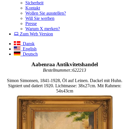
Sicherheit
Kontakt
Wollen Sie ausstellen?
Will Sie werben
Presse
Warum X merken?
Zum Web Version
Dansk
English
Deutsch
Aabenraa Antikvitetshandel
Bestellnummer.:622213
Simon Simonsen, 1841-1928, Öl auf Leinen. Dackel mit Huhn.
Signiert und datiert 1920. Lichtmasse: 38x27cm. Mit Rahmen:
54x43cm