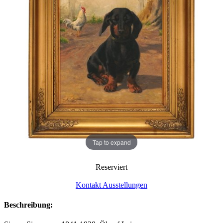
Tap to expand
Reserviert
Kontakt Ausstellungen
Beschreibung: