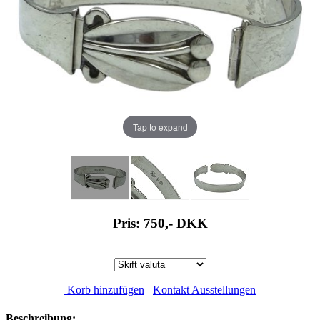
Tap to expand
Pris: 750,-
DKK
Korb hinzufügen
Kontakt Ausstellungen
Beschreibung: