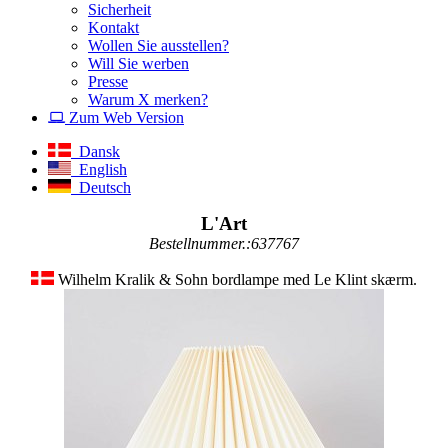
Sicherheit
Kontakt
Wollen Sie ausstellen?
Will Sie werben
Presse
Warum X merken?
Zum Web Version
Dansk
English
Deutsch
L'Art
Bestellnummer.:637767
Wilhelm Kralik & Sohn bordlampe med Le Klint skærm.