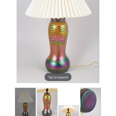
Tap to expand