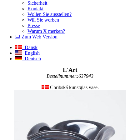
Sicherheit
Kontakt
Wollen Sie ausstellen?
Will Sie werben
Presse
Warum X merken?
Zum Web Version
Dansk
English
Deutsch
L'Art
Bestellnummer.:637943
Chribská kunstglas vase.