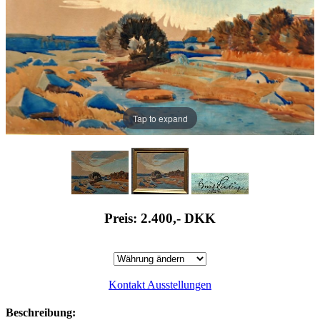
Tap to expand
Preis: 2.400,-
DKK
Kontakt Ausstellungen
Beschreibung: