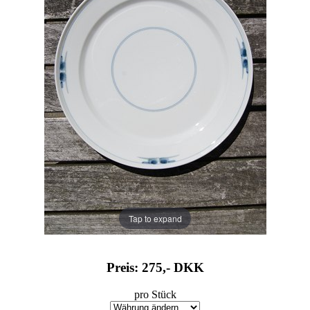
Tap to expand
Preis: 275,-
DKK
pro Stück