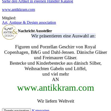
Siehe den Artikel in eigenen Händler Katalog
www.antikkram.com
Mitglied:
Art, Antique & Design association
Nachricht Aussteller
Wir präsentieren eine Auswahl an:
Figuren und Porzellan Geschirr von Royal
Copenhagen, B&G und Dahl-Jensen. Dänische Gläser
und Freimaurer Gläser.
Bestecke und Kinderbestecke aus dänisch Silber,
Weihnachten Gabeln und Löffel,
und viel mehr
AN
www.antikkram.com
Wir liefern Weltveit
Kategorien
Toggle navigation