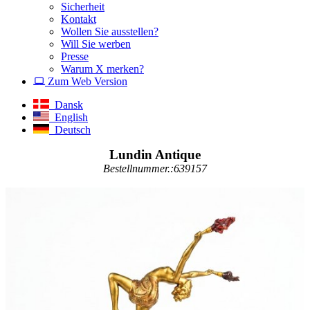
Sicherheit
Kontakt
Wollen Sie ausstellen?
Will Sie werben
Presse
Warum X merken?
Zum Web Version
Dansk
English
Deutsch
Lundin Antique
Bestellnummer.:639157