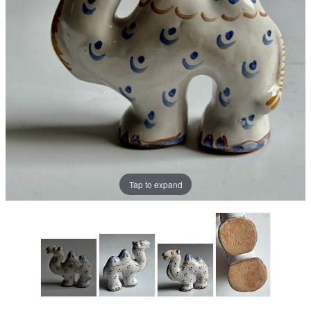
Tap to expand