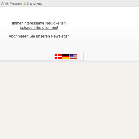
2
Antik Messen,
2
Branchen.
Immer interessante Neuigkeiten
schauen Sie öfter rein!
Abonnieren Sie unseren Newsletter
.