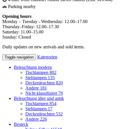
🚗 Parking nearby
Opening hours
Monday – Tuesday - Wednesday: 12.00–17.00
Thursday–Friday: 12.00–17.30
Saturday: 11.00–15.00
Sunday: Closed
Daily updates on new arrivals and sold items.
Kategorien
Toggle navigation
Beleuchtung modern
Tischlampen
802
Stehlampen
135
Deckenleuchten
820
Andere
181
Nicht klassifiziert
79
Beleuchtung älter und antik
Tischlampen
854
Stehlampen
17
Deckenleuchten
532
Andere
226
Besteck