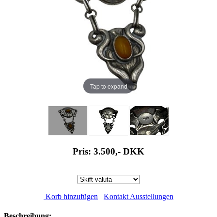
Tap to expand
Pris: 3.500,-
DKK
Korb hinzufügen
Kontakt Ausstellungen
Beschreibung: