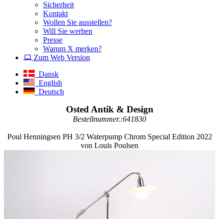
Sicherheit
Kontakt
Wollen Sie ausstellen?
Will Sie werben
Presse
Warum X merken?
Zum Web Version
Dansk
English
Deutsch
Osted Antik & Design
Bestellnummer.:641830
Poul Henningsen PH 3/2 Waterpump Chrom Special Edition 2022
von Louis Poulsen