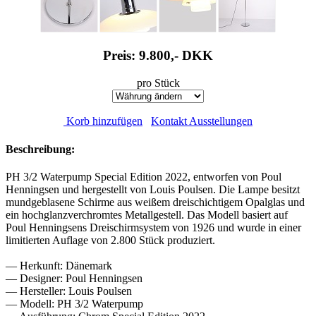
Preis: 9.800,-
DKK
pro Stück
Korb hinzufügen
Kontakt Ausstellungen
Beschreibung:
PH 3/2 Waterpump Special Edition 2022, entworfen von Poul
Henningsen und hergestellt von Louis Poulsen. Die Lampe besitzt
mundgeblasene Schirme aus weißem dreischichtigem Opalglas und
ein hochglanzverchromtes Metallgestell. Das Modell basiert auf
Poul Henningsens Dreischirmsystem von 1926 und wurde in einer
limitierten Auflage von 2.800 Stück produziert.
— Herkunft: Dänemark
— Designer: Poul Henningsen
— Hersteller: Louis Poulsen
— Modell: PH 3/2 Waterpump