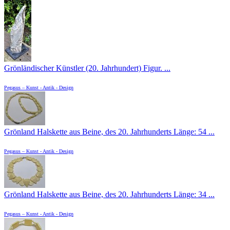
Grönländischer Künstler (20. Jahrhundert) Figur. ...
Pegasus – Kunst - Antik - Design
Grönland Halskette aus Beine, des 20. Jahrhunderts Länge: 54 ...
Pegasus – Kunst - Antik - Design
Grönland Halskette aus Beine, des 20. Jahrhunderts Länge: 34 ...
Pegasus – Kunst - Antik - Design