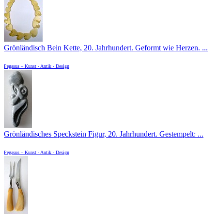
Grönländisch Bein Kette, 20. Jahrhundert. Geformt wie Herzen. ...
Pegasus – Kunst - Antik - Design
Grönländisches Speckstein Figur, 20. Jahrhundert. Gestempelt: ...
Pegasus – Kunst - Antik - Design