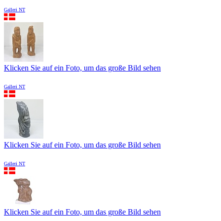
Galleri NT
Klicken Sie auf ein Foto, um das große Bild sehen
Galleri NT
Klicken Sie auf ein Foto, um das große Bild sehen
Galleri NT
Klicken Sie auf ein Foto, um das große Bild sehen