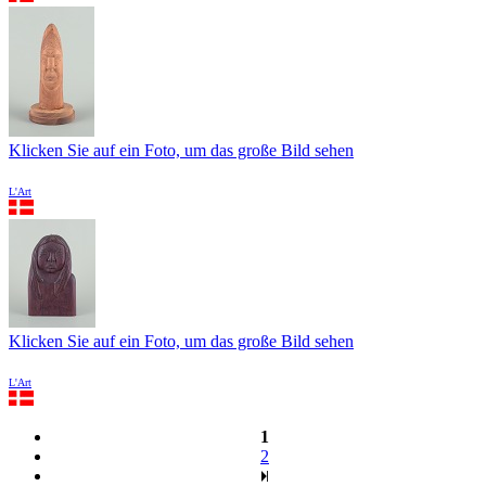
Klicken Sie auf ein Foto, um das große Bild sehen
L'Art
Klicken Sie auf ein Foto, um das große Bild sehen
L'Art
1
2