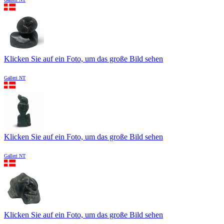
Klicken Sie auf ein Foto, um das große Bild sehen
Galleri NT
Klicken Sie auf ein Foto, um das große Bild sehen
Galleri NT
Klicken Sie auf ein Foto, um das große Bild sehen