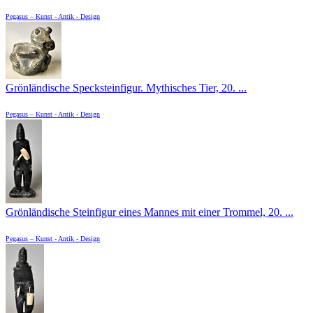
Pegasus – Kunst - Antik - Design
Grönländische Specksteinfigur. Mythisches Tier, 20. ...
Pegasus – Kunst - Antik - Design
Grönländische Steinfigur eines Mannes mit einer Trommel, 20. ...
Pegasus – Kunst - Antik - Design