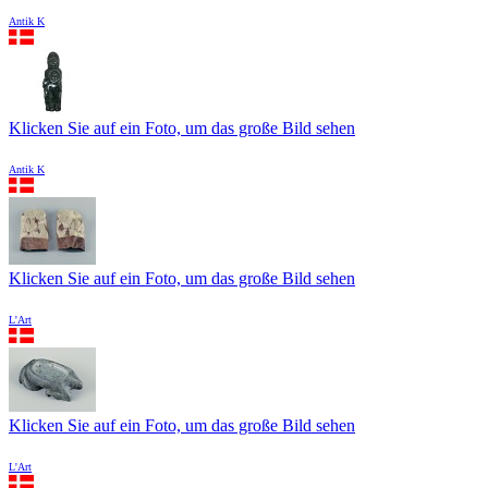
Antik K
Klicken Sie auf ein Foto, um das große Bild sehen
Antik K
Klicken Sie auf ein Foto, um das große Bild sehen
L'Art
Klicken Sie auf ein Foto, um das große Bild sehen
L'Art