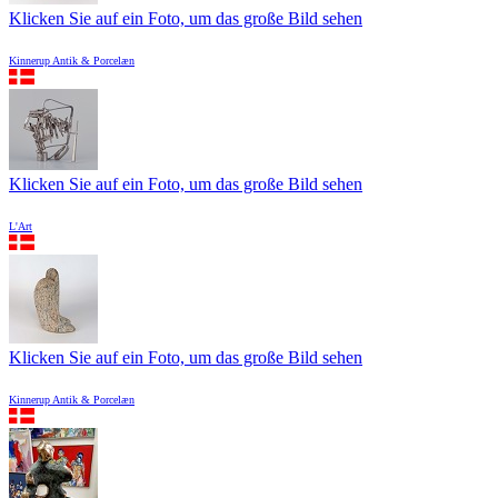
Klicken Sie auf ein Foto, um das große Bild sehen
Kinnerup Antik & Porcelæn
Klicken Sie auf ein Foto, um das große Bild sehen
L'Art
Klicken Sie auf ein Foto, um das große Bild sehen
Kinnerup Antik & Porcelæn