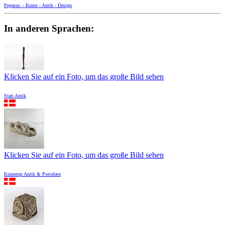
Pegasus – Kunst - Antik - Design
In anderen Sprachen:
Klicken Sie auf ein Foto, um das große Bild sehen
Stari Antik
Klicken Sie auf ein Foto, um das große Bild sehen
Kinnerup Antik & Porcelæn