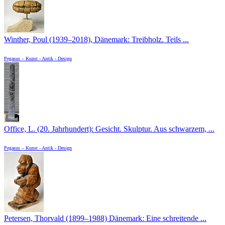
Winther, Poul (1939–2018), Dänemark: Treibholz. Teils ...
Pegasus – Kunst - Antik - Design
Office, L. (20. Jahrhundert): Gesicht. Skulptur. Aus schwarzem, ...
Pegasus – Kunst - Antik - Design
Petersen, Thorvald (1899–1988) Dänemark: Eine schreitende ...