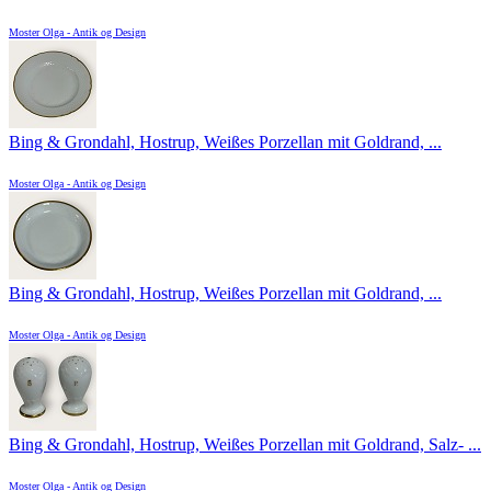
Moster Olga - Antik og Design
Bing & Grondahl, Hostrup, Weißes Porzellan mit Goldrand, ...
Moster Olga - Antik og Design
Bing & Grondahl, Hostrup, Weißes Porzellan mit Goldrand, ...
Moster Olga - Antik og Design
Bing & Grondahl, Hostrup, Weißes Porzellan mit Goldrand, Salz- ...
Moster Olga - Antik og Design