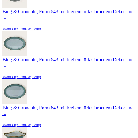
Bing & Grondahl, Form 643 mit breitem türkisfarbenem Dekor und
...
Moster Olga - Antik og Design
Bing & Grondahl, Form 643 mit breitem türkisfarbenem Dekor und
...
Moster Olga - Antik og Design
Bing & Grondahl, Form 643 mit breitem türkisfarbenem Dekor und
...
Moster Olga - Antik og Design