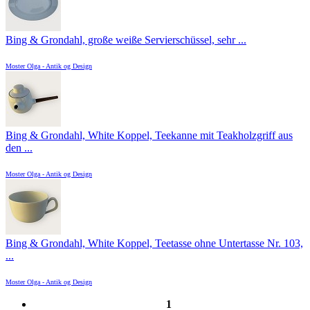
Bing & Grondahl, große weiße Servierschüssel, sehr ...
Moster Olga - Antik og Design
Bing & Grondahl, White Koppel, Teekanne mit Teakholzgriff aus
den ...
Moster Olga - Antik og Design
Bing & Grondahl, White Koppel, Teetasse ohne Untertasse Nr. 103,
...
Moster Olga - Antik og Design
1