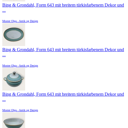
Bing & Grondahl, Form 643 mit breitem türkisfarbenem Dekor und
...
Moster Olga - Antik og Design
Bing & Grondahl, Form 643 mit breitem türkisfarbenem Dekor und
...
Moster Olga - Antik og Design
Bing & Grondahl, Form 643 mit breitem türkisfarbenem Dekor und
...
Moster Olga - Antik og Design