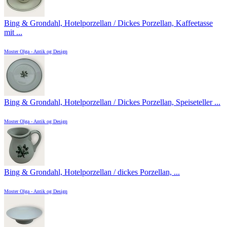
Bing & Grondahl, Hotelporzellan / Dickes Porzellan, Kaffeetasse
mit ...
Moster Olga - Antik og Design
Bing & Grondahl, Hotelporzellan / Dickes Porzellan, Speiseteller ...
Moster Olga - Antik og Design
Bing & Grondahl, Hotelporzellan / dickes Porzellan, ...
Moster Olga - Antik og Design