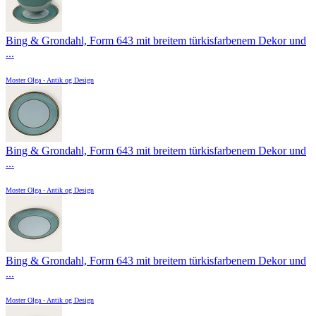
Bing & Grondahl, Form 643 mit breitem türkisfarbenem Dekor und
...
Moster Olga - Antik og Design
Bing & Grondahl, Form 643 mit breitem türkisfarbenem Dekor und
...
Moster Olga - Antik og Design
Bing & Grondahl, Form 643 mit breitem türkisfarbenem Dekor und
...
Moster Olga - Antik og Design