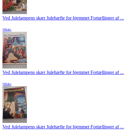
Ved Julelampens skær Julehæfte for hjemmet Fortællinger af ...
ViKaLi
Ved Julelampens skær Julehæfte for hjemmet Fortællinger af ...
ViKaLi
Ved Julelampens skær Julehæfte for hjemmet Fortællinger af ...