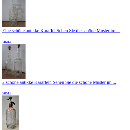
Eine schöne antikke Karaffel Sehen Sie die schöne Muster im ...
ViKaLi
2 schöne antikke Karaffeln Sehen Sie die schöne Muster im ...
ViKaLi