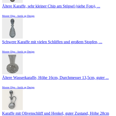
Ältere Karaffe, sehr kleiner Chip am Stöpsel (siehe Foto), ...
Moster Olga - Antik og Design
Schwere Karaffe mit vielen Schliffen und großem Stopfen, ...
Moster Olga - Antik og Design
Ältere Wasserkaraffe, Höhe 16cm, Durchmesser 13,5cm, guter ...
Moster Olga - Antik og Design
Karaffe mit Olivenschliff und Henkel, guter Zustand, Höhe 28cm