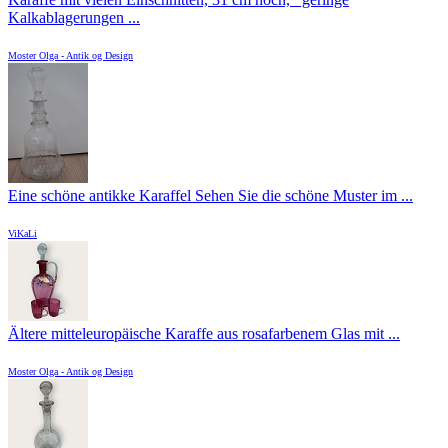
Kalkablagerungen ...
Moster Olga - Antik og Design
Eine schöne antikke Karaffel Sehen Sie die schöne Muster im ...
ViKaLi
Ältere mitteleuropäische Karaffe aus rosafarbenem Glas mit ...
Moster Olga - Antik og Design