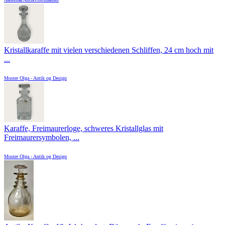
Kristallkaraffe mit vielen verschiedenen Schliffen, 24 cm hoch mit
...
Moster Olga - Antik og Design
Karaffe, Freimaurerloge, schweres Kristallglas mit
Freimaurersymbolen, ...
Moster Olga - Antik og Design