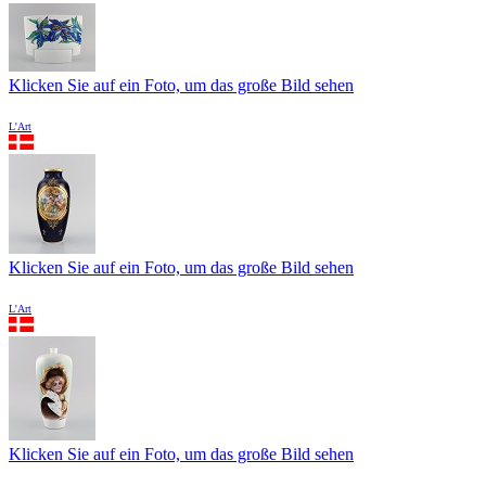
Klicken Sie auf ein Foto, um das große Bild sehen
L'Art
Klicken Sie auf ein Foto, um das große Bild sehen
L'Art
Klicken Sie auf ein Foto, um das große Bild sehen