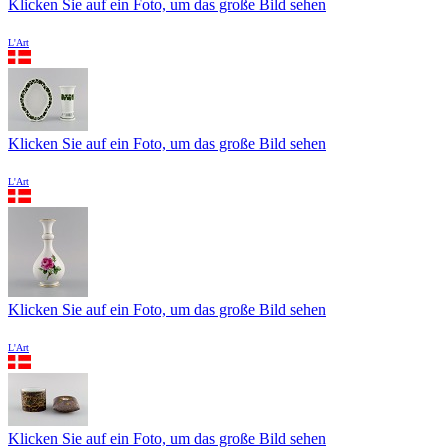
Klicken Sie auf ein Foto, um das große Bild sehen
L'Art
Klicken Sie auf ein Foto, um das große Bild sehen
L'Art
Klicken Sie auf ein Foto, um das große Bild sehen
L'Art
Klicken Sie auf ein Foto, um das große Bild sehen