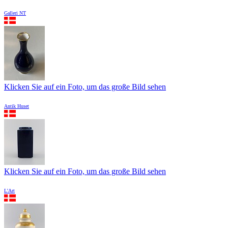
Galleri NT
Klicken Sie auf ein Foto, um das große Bild sehen
Antik Huset
Klicken Sie auf ein Foto, um das große Bild sehen
L'Art