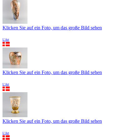
Klicken Sie auf ein Foto, um das große Bild sehen
L'Art
Klicken Sie auf ein Foto, um das große Bild sehen
L'Art
Klicken Sie auf ein Foto, um das große Bild sehen
L'Art