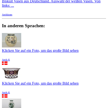
Biskuit Vasen aus Deutschland. Auswahl der weißen Vasen. Von
links: ...
Antikkram
In anderen Sprachen:
Klicken Sie auf ein Foto, um das große Bild sehen
Antik K
Klicken Sie auf ein Foto, um das große Bild sehen
Antik K