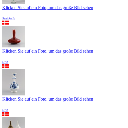
Klicken Sie auf ein Foto, um das große Bild sehen
Stari Antik
Klicken Sie auf ein Foto, um das große Bild sehen
L'Art
Klicken Sie auf ein Foto, um das große Bild sehen
L'Art