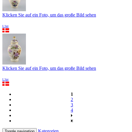
Klicken Sie auf ein Foto, um das große Bild sehen
L'Art
Klicken Sie auf ein Foto, um das große Bild sehen
L'Art
1
2
3
4
Kategorien
Toggle navigation