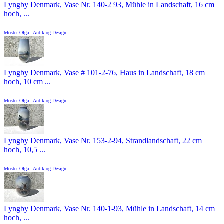
Lyngby Denmark, Vase Nr. 140-2 93, Mühle in Landschaft, 16 cm
hoch, ...
Moster Olga - Antik og Design
Lyngby Denmark, Vase # 101-2-76, Haus in Landschaft, 18 cm
hoch, 10 cm ...
Moster Olga - Antik og Design
Lyngby Denmark, Vase Nr. 153-2-94, Strandlandschaft, 22 cm
hoch, 10,5 ...
Moster Olga - Antik og Design
Lyngby Denmark, Vase Nr. 140-1-93, Mühle in Landschaft, 14 cm
hoch, ...