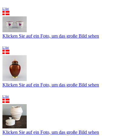
L'Art
Klicken Sie auf ein Foto, um das große Bild sehen
L'Art
Klicken Sie auf ein Foto, um das große Bild sehen
L'Art
Klicken Sie auf ein Foto, um das große Bild sehen