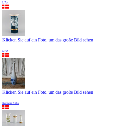
L'Art
Klicken Sie auf ein Foto, um das große Bild sehen
L'Art
Klicken Sie auf ein Foto, um das große Bild sehen
Karstens Antik