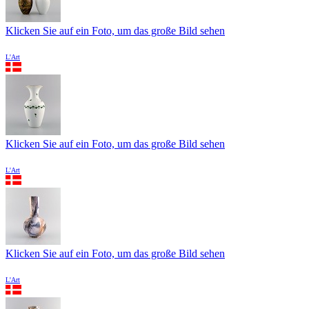
Klicken Sie auf ein Foto, um das große Bild sehen
L'Art
Klicken Sie auf ein Foto, um das große Bild sehen
L'Art
Klicken Sie auf ein Foto, um das große Bild sehen
L'Art