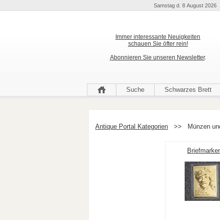
Samstag d. 8 August 2026 
Immer interessante Neuigkeiten
schauen Sie öfter rein!
Abonnieren Sie unseren Newsletter
.
Suche
Schwarzes Brett
Antique Portal Kategorien
>>
Münzen und
Briefmarke