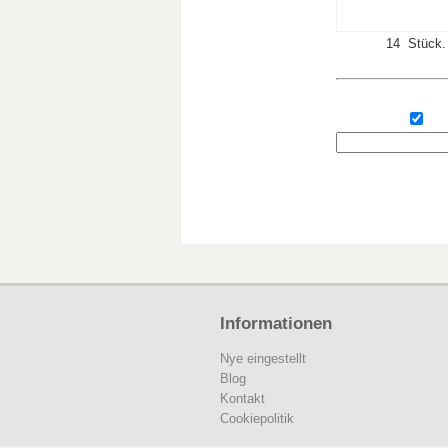
14 Stück.
Informationen
Nye eingestellt
Blog
Kontakt
Cookiepolitik