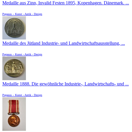
Medaille aus Zinn, Invalid Festen 1895, Kopenhagen. Dänemark. ...
Pegasus – Kunst - Antik - Design
Medaille des Jütland Industrie- und Landwirtschaftsausstellung, ...
Pegasus – Kunst - Antik - Design
Medaille 1888. Die gewöhnliche Industrie-, Landwirtschafts- und ...
Pegasus – Kunst - Antik - Design