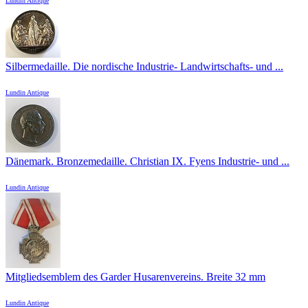
Lundin Antique
Silbermedaille. Die nordische Industrie- Landwirtschafts- und ...
Lundin Antique
Dänemark. Bronzemedaille. Christian IX. Fyens Industrie- und ...
Lundin Antique
Mitgliedsemblem des Garder Husarenvereins. Breite 32 mm
Lundin Antique