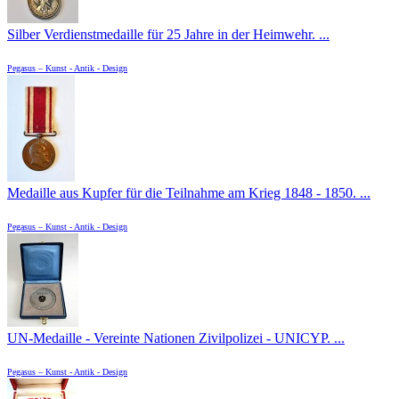
Silber Verdienstmedaille für 25 Jahre in der Heimwehr. ...
Pegasus – Kunst - Antik - Design
Medaille aus Kupfer für die Teilnahme am Krieg 1848 - 1850. ...
Pegasus – Kunst - Antik - Design
UN-Medaille - Vereinte Nationen Zivilpolizei - UNICYP. ...
Pegasus – Kunst - Antik - Design