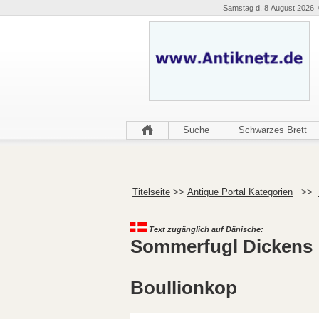
Samstag d. 8 August 2026 
Suche
Schwarzes Brett
Titelseite
>>
Antique Portal Kategorien
>>
Text zugänglich auf Dänische:
Sommerfugl Dickens
Boullionkop